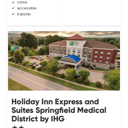
cotxe
accessible
transfer
Holiday Inn Express and
Suites Springfield Medical
District by IHG
★★