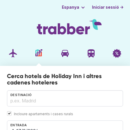
Iniciar sessió →
Espanya
Cerca hotels de Holiday Inn i altres
cadenes hoteleres
DESTINACIÓ
Incloure apartaments i cases rurals
ENTRADA