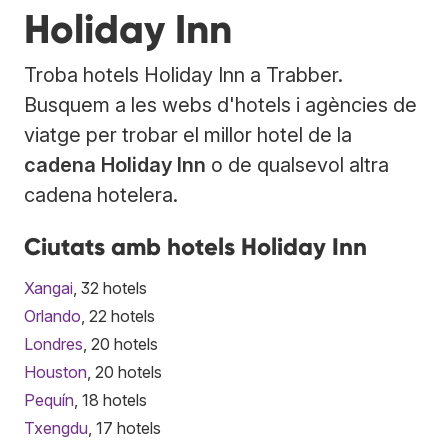
Holiday Inn
Troba hotels Holiday Inn a Trabber.
Busquem a les webs d'hotels i agències de
viatge per trobar el millor hotel de la
cadena Holiday Inn
o de qualsevol altra
cadena hotelera.
Ciutats amb hotels Holiday Inn
Xangai
, 32 hotels
Orlando
, 22 hotels
Londres
, 20 hotels
Houston
, 20 hotels
Pequín
, 18 hotels
Txengdu
, 17 hotels