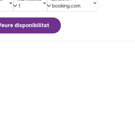
Veure disponibilitat