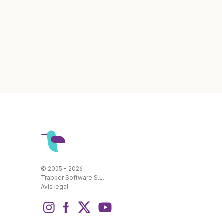
© 2005 - 2026
Trabber Software S.L.
Avís legal