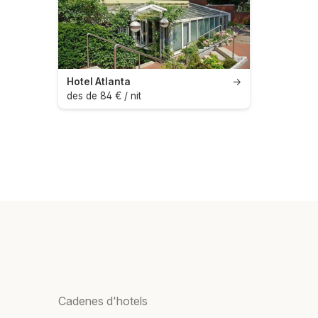
Hotel Atlanta
→
des de 84 € / nit
Cadenes d'hotels