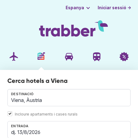
Iniciar sessió →
Espanya
Cerca hotels a Viena
DESTINACIÓ
Incloure apartaments i cases rurals
ENTRADA