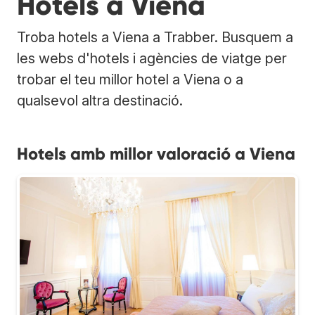
Hotels a Viena
Troba hotels a Viena a Trabber. Busquem a
les webs d'hotels i agències de viatge per
trobar el teu millor hotel a Viena o a
qualsevol altra destinació.
Hotels amb millor valoració a Viena