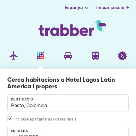
Iniciar sessió →
Espanya
Cerca habitacions a Hotel Lagos Latin
America i propers
DESTINACIÓ
Incloure apartaments i cases rurals
ENTRADA