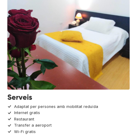
Serveis
Adaptat per persones amb mobilitat reduïda
Internet gratis
Restaurant
Transfer a aeroport
Wi-Fi gratis