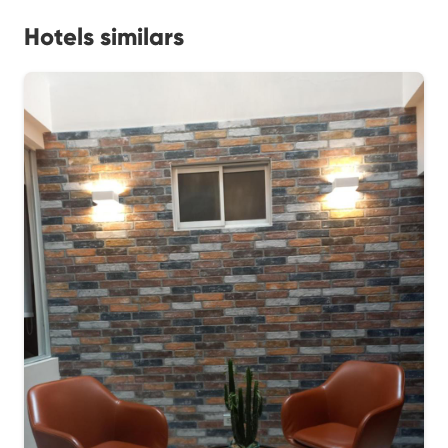
Hotels similars