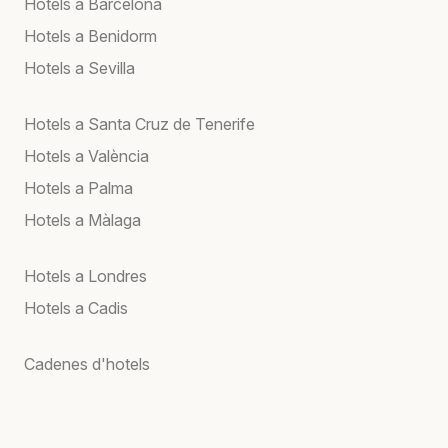
Hotels a Barcelona
Hotels a Benidorm
Hotels a Sevilla
Hotels a Santa Cruz de Tenerife
Hotels a València
Hotels a Palma
Hotels a Màlaga
Hotels a Londres
Hotels a Cadis
Cadenes d'hotels