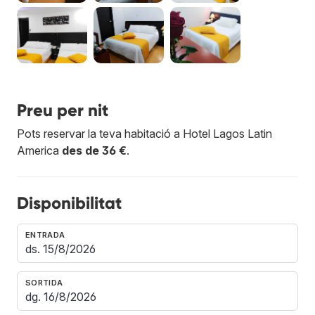
Preu per nit
Pots reservar la teva habitació a Hotel Lagos Latin
America
des de 36 €
.
Disponibilitat
ENTRADA
SORTIDA