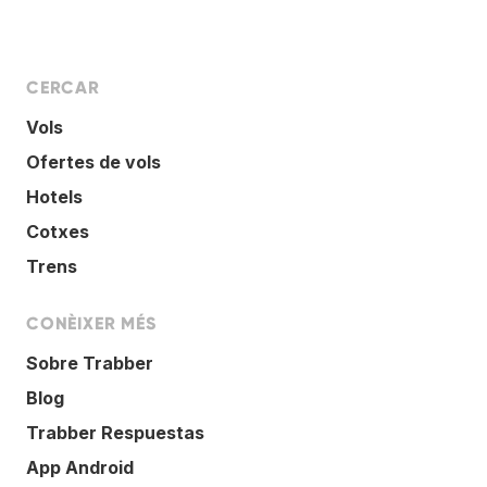
CERCAR
Vols
Ofertes de vols
Hotels
Cotxes
Trens
CONÈIXER MÉS
Sobre Trabber
Blog
Trabber Respuestas
App Android