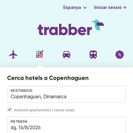
Iniciar sessió →
Espanya
Cerca hotels a Copenhaguen
DESTINACIÓ
Incloure apartaments i cases rurals
ENTRADA