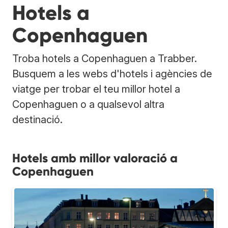
Hotels a
Copenhaguen
Troba hotels a Copenhaguen a Trabber.
Busquem a les webs d'hotels i agències de
viatge per trobar el teu millor hotel a
Copenhaguen o a qualsevol altra
destinació.
Hotels amb millor valoració a
Copenhaguen