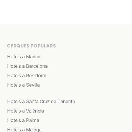
CERQUES POPULARS
Hotels a Madrid
Hotels a Barcelona
Hotels a Benidorm
Hotels a Sevilla
Hotels a Santa Cruz de Tenerife
Hotels a València
Hotels a Palma
Hotels a Màlaga