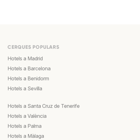
CERQUES POPULARS
Hotels a Madrid
Hotels a Barcelona
Hotels a Benidorm
Hotels a Sevilla
Hotels a Santa Cruz de Tenerife
Hotels a València
Hotels a Palma
Hotels a Màlaga