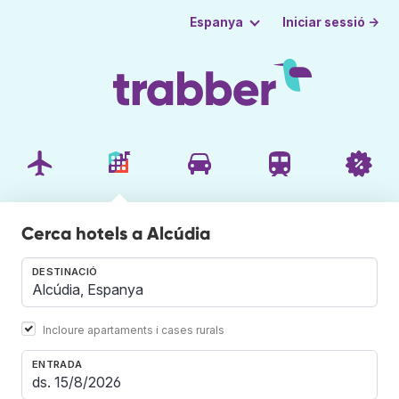
Iniciar sessió →
Espanya
Cerca hotels a Alcúdia
DESTINACIÓ
Incloure apartaments i cases rurals
ENTRADA