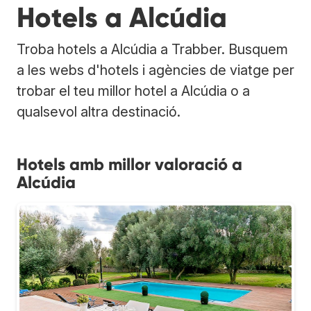
Hotels a Alcúdia
Troba hotels a Alcúdia a Trabber. Busquem
a les webs d'hotels i agències de viatge per
trobar el teu millor hotel a Alcúdia o a
qualsevol altra destinació.
Hotels amb millor valoració a
Alcúdia