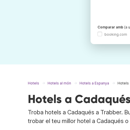
Comparar amb
(a u
booking.com
Hotels
Hotels al món
Hotels a Espanya
Hotels
Hotels a Cadaqué
Troba hotels a Cadaqués a Trabber. Bu
trobar el teu millor hotel a Cadaqués o 