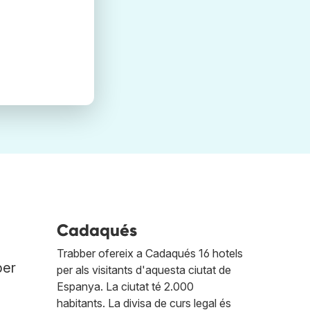
Cadaqués
Trabber ofereix a Cadaqués 16 hotels
per
per als visitants d'aquesta ciutat de
Espanya. La ciutat té 2.000
habitants. La divisa de curs legal és