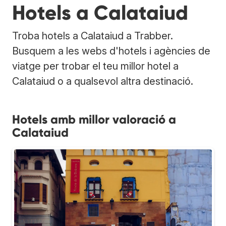
Hotels a Calataiud
Troba hotels a Calataiud a Trabber.
Busquem a les webs d'hotels i agències de
viatge per trobar el teu millor hotel a
Calataiud o a qualsevol altra destinació.
Hotels amb millor valoració a
Calataiud