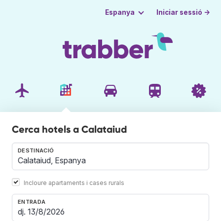
Iniciar sessió →
Espanya
Cerca hotels a Calataiud
DESTINACIÓ
Incloure apartaments i cases rurals
ENTRADA