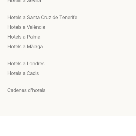
Hotels a Sevilla
Hotels a Santa Cruz de Tenerife
Hotels a València
Hotels a Palma
Hotels a Màlaga
Hotels a Londres
Hotels a Cadis
Cadenes d'hotels