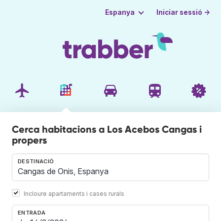
Iniciar sessió →
Espanya
Cerca habitacions a Los Acebos Cangas i
propers
DESTINACIÓ
Incloure apartaments i cases rurals
ENTRADA