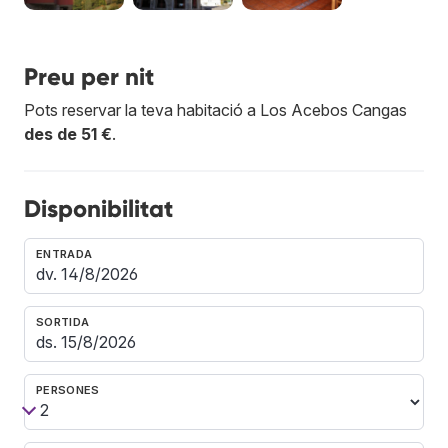
Preu per nit
Pots reservar la teva habitació a Los Acebos Cangas
des de 51 €
.
Disponibilitat
ENTRADA
SORTIDA
PERSONES