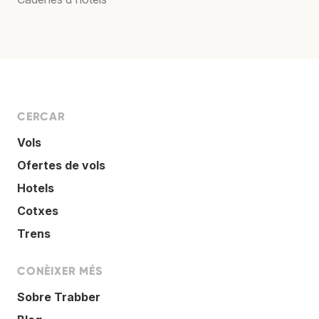
CERCAR
Vols
Ofertes de vols
Hotels
Cotxes
Trens
CONÈIXER MÉS
Sobre Trabber