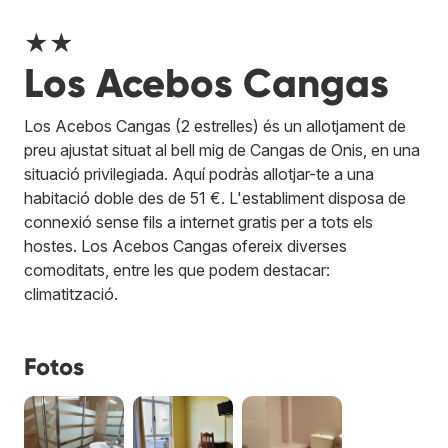
★★
Los Acebos Cangas
Los Acebos Cangas (2 estrelles) és un allotjament de
preu ajustat situat al bell mig de Cangas de Onis, en una
situació privilegiada. Aquí podràs allotjar-te a una
habitació doble des de 51 €. L'establiment disposa de
connexió sense fils a internet gratis per a tots els
hostes. Los Acebos Cangas ofereix diverses
comoditats, entre les que podem destacar:
climatització.
Fotos