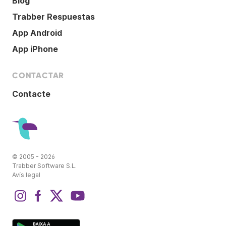
Blog
Trabber Respuestas
App Android
App iPhone
CONTACTAR
Contacte
© 2005 - 2026
Trabber Software S.L.
Avís legal