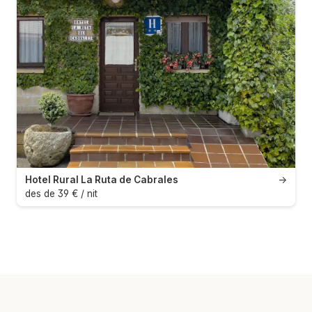
Hotel Rural La Ruta de Cabrales
→
des de 39 € / nit