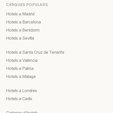
CERQUES POPULARS
Hotels a Madrid
Hotels a Barcelona
Hotels a Benidorm
Hotels a Sevilla
Hotels a Santa Cruz de Tenerife
Hotels a València
Hotels a Palma
Hotels a Màlaga
Hotels a Londres
Hotels a Cadis
Cadenes d'hotels