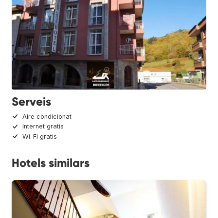
Serveis
Aire condicionat
Internet gratis
Wi-Fi gratis
Hotels similars