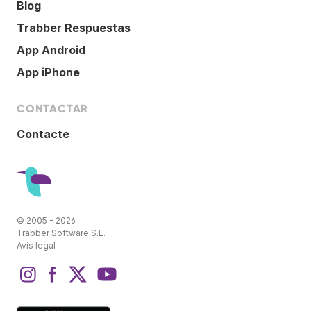
Blog
Trabber Respuestas
App Android
App iPhone
CONTACTAR
Contacte
© 2005 - 2026
Trabber Software S.L.
Avís legal