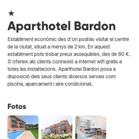
★
Aparthotel Bardon
Establiment econòmic des d'on podràs visitar el centre
de la ciutat, situat a menys de 2 km. En aquest
establiment pots trobar preus assequibles, des de 80 €.
S'ofereix als clients connexió a internet wifi gratis a
totes les instal·lacions. Aparthotel Bardon posa a
disposició dels seus clients diversos serveis com
piscina, aparcament i aire condicionat.
Fotos