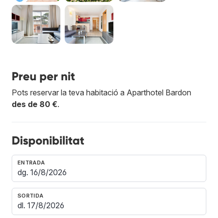
Preu per nit
Pots reservar la teva habitació a Aparthotel Bardon
des de 80 €
.
Disponibilitat
ENTRADA
SORTIDA