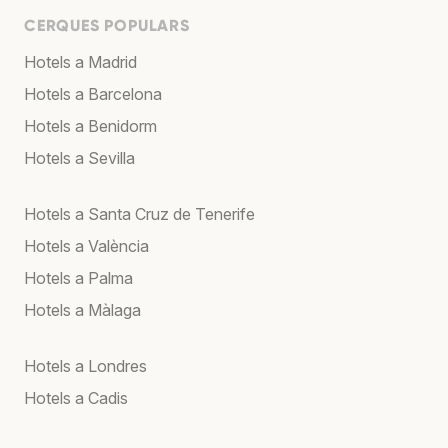
CERQUES POPULARS
Hotels a Madrid
Hotels a Barcelona
Hotels a Benidorm
Hotels a Sevilla
Hotels a Santa Cruz de Tenerife
Hotels a València
Hotels a Palma
Hotels a Màlaga
Hotels a Londres
Hotels a Cadis