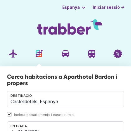
Iniciar sessió →
Espanya
Cerca habitacions a Aparthotel Bardon i
propers
DESTINACIÓ
Incloure apartaments i cases rurals
ENTRADA