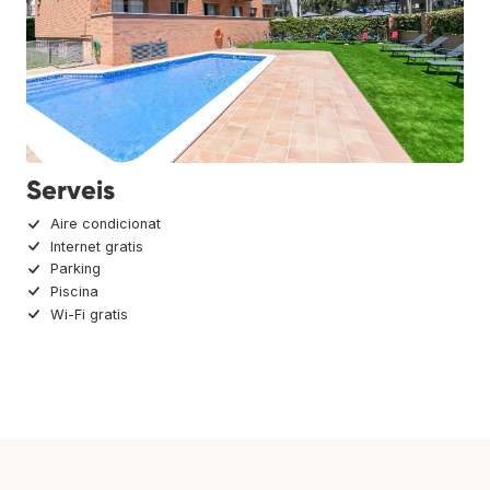
Serveis
Aire condicionat
Internet gratis
Parking
Piscina
Wi-Fi gratis