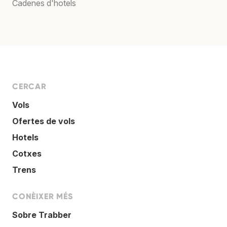
Cadenes d'hotels
CERCAR
Vols
Ofertes de vols
Hotels
Cotxes
Trens
CONÈIXER MÉS
Sobre Trabber