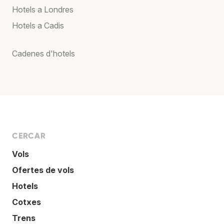
Hotels a Londres
Hotels a Cadis
Cadenes d'hotels
CERCAR
Vols
Ofertes de vols
Hotels
Cotxes
Trens