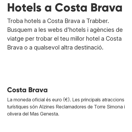
Hotels a Costa Brava
Troba hotels a Costa Brava a Trabber.
Busquem a les webs d'hotels i agències de
viatge per trobar el teu millor hotel a Costa
Brava o a qualsevol altra destinació.
Costa Brava
La moneda oficial és euro (€). Les principals atraccions
turístiques són Alzines Reclamadores de Torre Simona i
olivera del Mas Genesta.