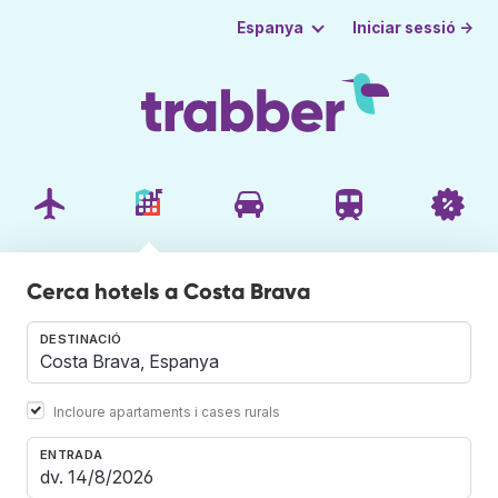
Iniciar sessió →
Espanya
Cerca hotels a Costa Brava
DESTINACIÓ
Incloure apartaments i cases rurals
ENTRADA