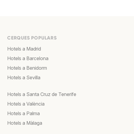
CERQUES POPULARS
Hotels a Madrid
Hotels a Barcelona
Hotels a Benidorm
Hotels a Sevilla
Hotels a Santa Cruz de Tenerife
Hotels a València
Hotels a Palma
Hotels a Màlaga