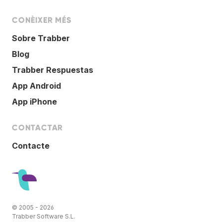
CONÈIXER MÉS
Sobre Trabber
Blog
Trabber Respuestas
App Android
App iPhone
CONTACTAR
Contacte
© 2005 - 2026
Trabber Software S.L.