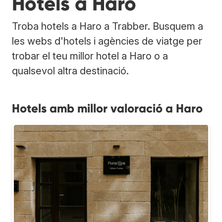
Hotels a Haro
Troba hotels a Haro a Trabber. Busquem a
les webs d'hotels i agències de viatge per
trobar el teu millor hotel a Haro o a
qualsevol altra destinació.
Hotels amb millor valoració a Haro