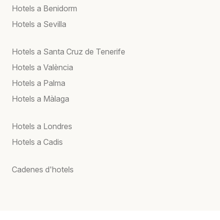
Hotels a Benidorm
Hotels a Sevilla
Hotels a Santa Cruz de Tenerife
Hotels a València
Hotels a Palma
Hotels a Màlaga
Hotels a Londres
Hotels a Cadis
Cadenes d'hotels