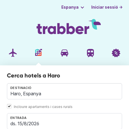
Iniciar sessió →
Espanya
Cerca hotels a Haro
DESTINACIÓ
Incloure apartaments i cases rurals
ENTRADA