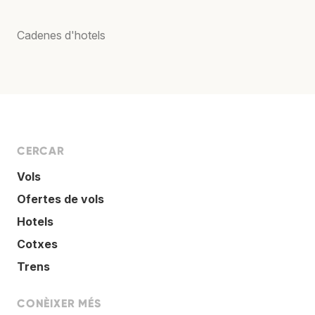
Cadenes d'hotels
CERCAR
Vols
Ofertes de vols
Hotels
Cotxes
Trens
CONÈIXER MÉS