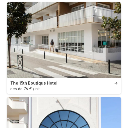
The 15th Boutique Hotel
→
des de 76 € / nit