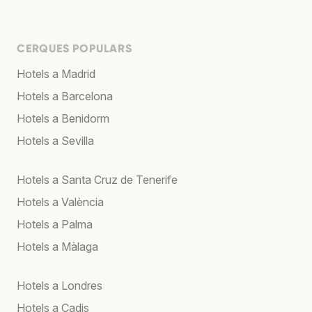
CERQUES POPULARS
Hotels a Madrid
Hotels a Barcelona
Hotels a Benidorm
Hotels a Sevilla
Hotels a Santa Cruz de Tenerife
Hotels a València
Hotels a Palma
Hotels a Màlaga
Hotels a Londres
Hotels a Cadis