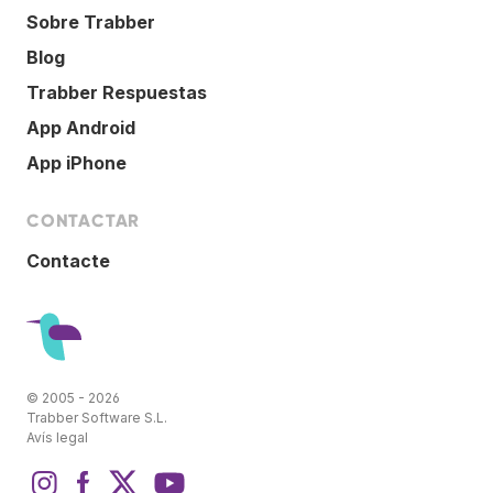
Sobre Trabber
Blog
Trabber Respuestas
App Android
App iPhone
CONTACTAR
Contacte
© 2005 - 2026
Trabber Software S.L.
Avís legal