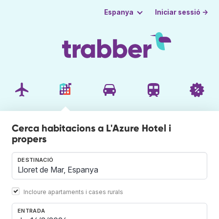
Iniciar sessió →
Espanya
Cerca habitacions a L'Azure Hotel i
propers
DESTINACIÓ
Incloure apartaments i cases rurals
ENTRADA