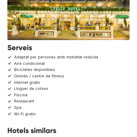
Serveis
Adaptat per persones amb mobilitat reduïda
Aire condicionat
Bicicletes disponibles
Gimnàs / centre de fitness
Internet gratis
Lloguer de cotxes
Piscina
Restaurant
Spa
Wi-Fi gratis
Hotels similars