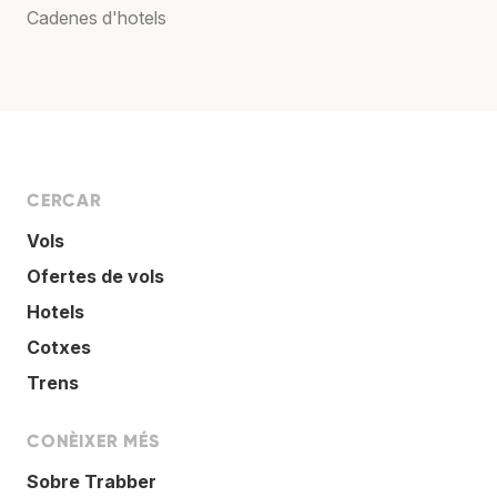
Cadenes d'hotels
CERCAR
Vols
Ofertes de vols
Hotels
Cotxes
Trens
CONÈIXER MÉS
Sobre Trabber