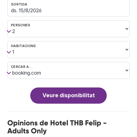
SORTIDA
PERSONES
HABITACIONS
CERCAR A…
Veure disponibilitat
Opinions de Hotel THB Felip -
Adults Only