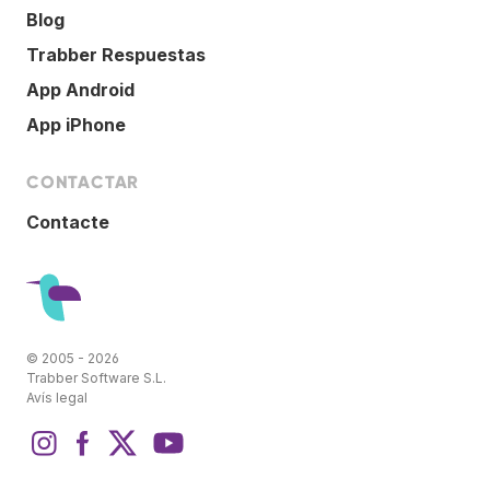
Blog
Trabber Respuestas
App Android
App iPhone
CONTACTAR
Contacte
© 2005 - 2026
Trabber Software S.L.
Avís legal