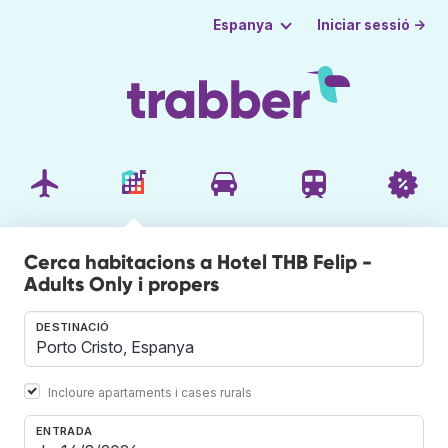
Iniciar sessió →
Espanya
Cerca habitacions a Hotel THB Felip -
Adults Only i propers
DESTINACIÓ
Incloure apartaments i cases rurals
ENTRADA