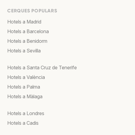
CERQUES POPULARS
Hotels a Madrid
Hotels a Barcelona
Hotels a Benidorm
Hotels a Sevilla
Hotels a Santa Cruz de Tenerife
Hotels a València
Hotels a Palma
Hotels a Màlaga
Hotels a Londres
Hotels a Cadis