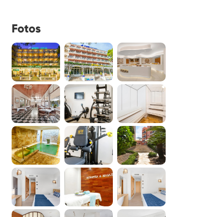
Fotos