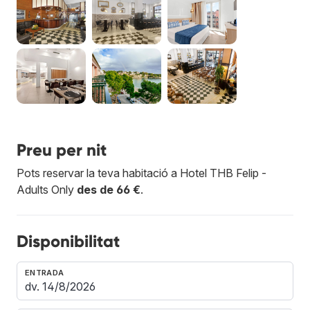
Preu per nit
Pots reservar la teva habitació a Hotel THB Felip -
Adults Only
des de 66 €
.
Disponibilitat
ENTRADA