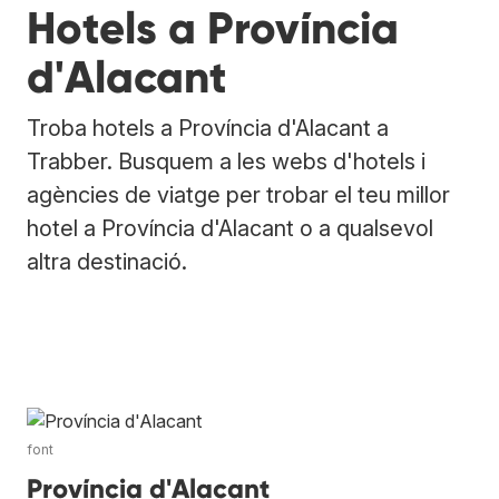
Hotels a Província
d'Alacant
Troba hotels a Província d'Alacant a
Trabber. Busquem a les webs d'hotels i
agències de viatge per trobar el teu millor
hotel a Província d'Alacant o a qualsevol
altra destinació.
font
Província d'Alacant