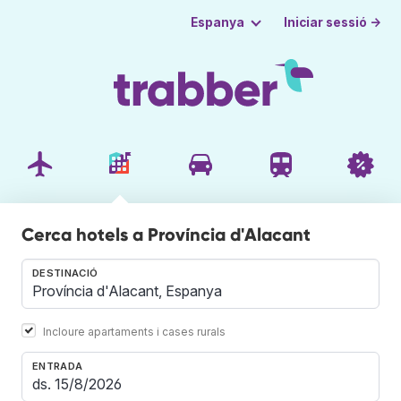
Iniciar sessió →
Espanya
Cerca hotels a Província d'Alacant
DESTINACIÓ
Incloure apartaments i cases rurals
ENTRADA