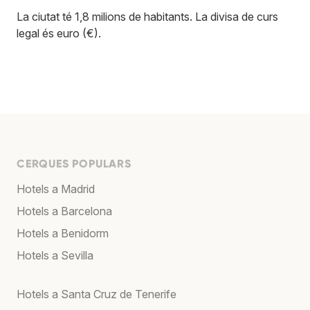
La ciutat té 1,8 milions de habitants. La divisa de curs
legal és euro (€).
CERQUES POPULARS
Hotels a Madrid
Hotels a Barcelona
Hotels a Benidorm
Hotels a Sevilla
Hotels a Santa Cruz de Tenerife