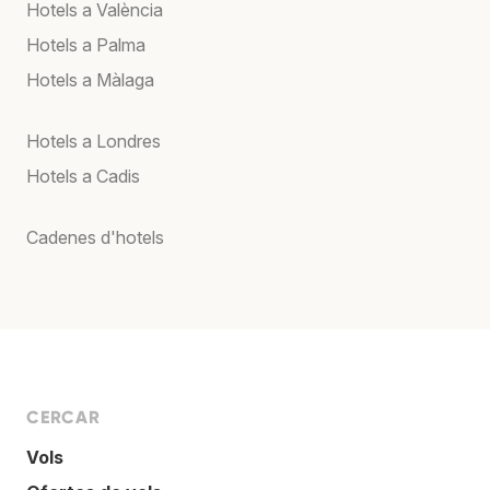
Hotels a València
Hotels a Palma
Hotels a Màlaga
Hotels a Londres
Hotels a Cadis
Cadenes d'hotels
CERCAR
Vols