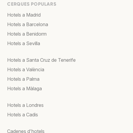
CERQUES POPULARS
Hotels a Madrid
Hotels a Barcelona
Hotels a Benidorm
Hotels a Sevilla
Hotels a Santa Cruz de Tenerife
Hotels a València
Hotels a Palma
Hotels a Màlaga
Hotels a Londres
Hotels a Cadis
Cadenes d'hotels