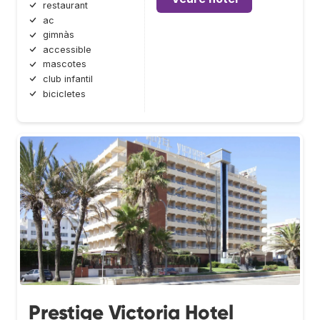
restaurant
ac
gimnàs
accessible
mascotes
club infantil
bicicletes
Prestige Victoria Hotel