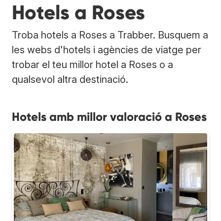
Hotels a Roses
Troba hotels a Roses a Trabber. Busquem a
les webs d'hotels i agències de viatge per
trobar el teu millor hotel a Roses o a
qualsevol altra destinació.
Hotels amb millor valoració a Roses