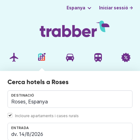
Iniciar sessió →
Espanya
Cerca hotels a Roses
DESTINACIÓ
Incloure apartaments i cases rurals
ENTRADA