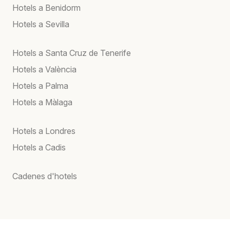
Hotels a Benidorm
Hotels a Sevilla
Hotels a Santa Cruz de Tenerife
Hotels a València
Hotels a Palma
Hotels a Màlaga
Hotels a Londres
Hotels a Cadis
Cadenes d'hotels