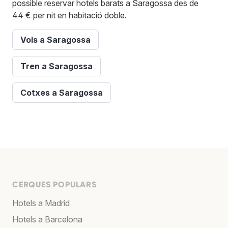
possible reservar hotels barats a Saragossa des de
44 € per nit en habitació doble.
Vols a Saragossa
Tren a Saragossa
Cotxes a Saragossa
CERQUES POPULARS
Hotels a Madrid
Hotels a Barcelona