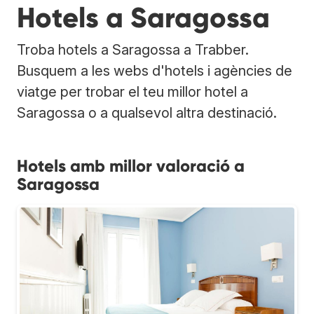
Hotels a Saragossa
Troba hotels a Saragossa a Trabber.
Busquem a les webs d'hotels i agències de
viatge per trobar el teu millor hotel a
Saragossa o a qualsevol altra destinació.
Hotels amb millor valoració a
Saragossa