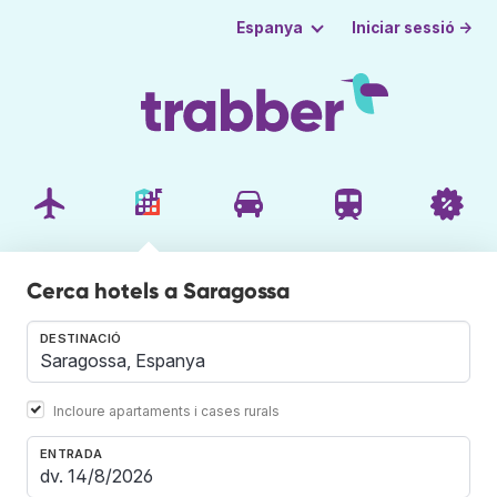
Iniciar sessió →
Espanya
Cerca hotels a Saragossa
DESTINACIÓ
Incloure apartaments i cases rurals
ENTRADA