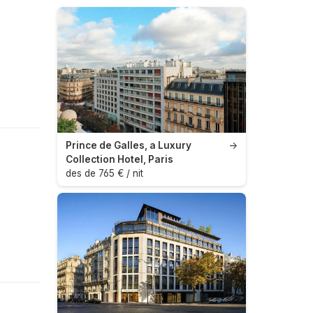
Prince de Galles, a Luxury
→
Collection Hotel, Paris
des de 765 € / nit