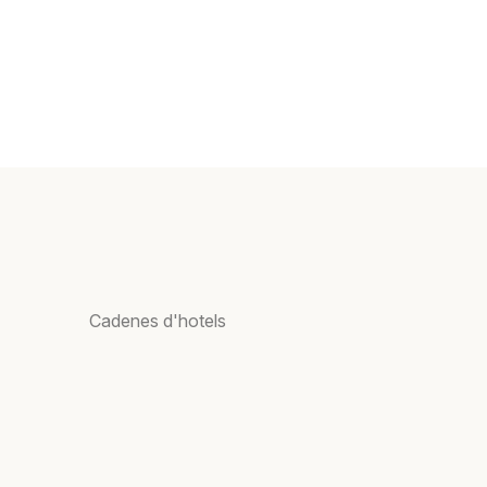
Cadenes d'hotels