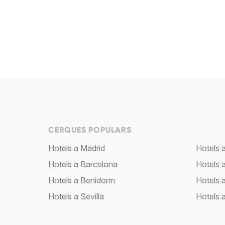
CERQUES POPULARS
Hotels a Madrid
Hotels 
Hotels a Barcelona
Hotels 
Hotels a Benidorm
Hotels 
Hotels a Sevilla
Hotels 