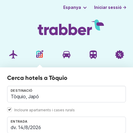
Iniciar sessió →
Espanya
Cerca hotels a Tòquio
DESTINACIÓ
Incloure apartaments i cases rurals
ENTRADA