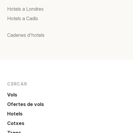
Hotels a Londres
Hotels a Cadis
Cadenes d'hotels
CERCAR
Vols
Ofertes de vols
Hotels
Cotxes
Trens