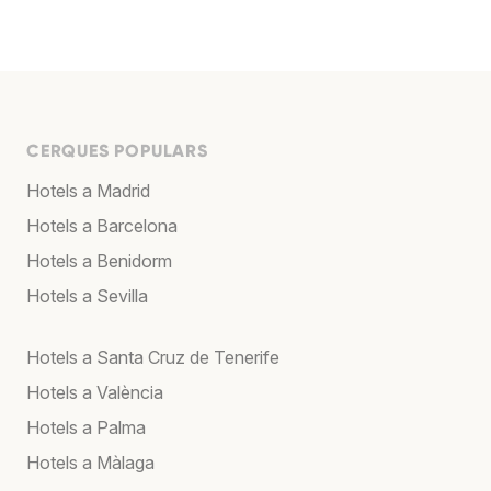
CERQUES POPULARS
Hotels a Madrid
Hotels a Barcelona
Hotels a Benidorm
Hotels a Sevilla
Hotels a Santa Cruz de Tenerife
Hotels a València
Hotels a Palma
Hotels a Màlaga