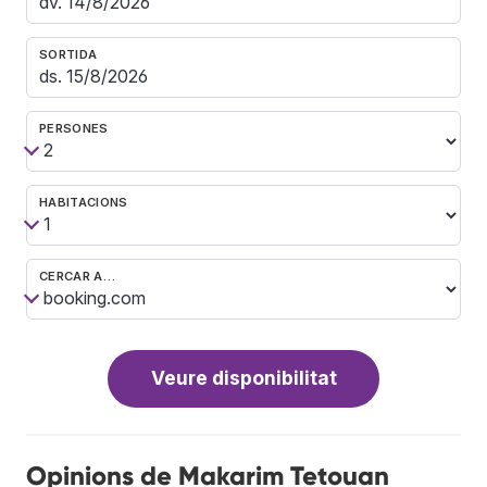
SORTIDA
PERSONES
HABITACIONS
CERCAR A…
Veure disponibilitat
Opinions de Makarim Tetouan