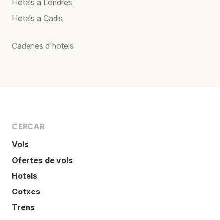
Hotels a Londres
Hotels a Cadis
Cadenes d'hotels
CERCAR
Vols
Ofertes de vols
Hotels
Cotxes
Trens