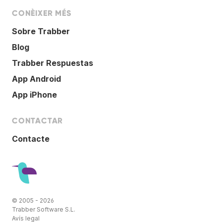
CONÈIXER MÉS
Sobre Trabber
Blog
Trabber Respuestas
App Android
App iPhone
CONTACTAR
Contacte
© 2005 - 2026
Trabber Software S.L.
Avís legal