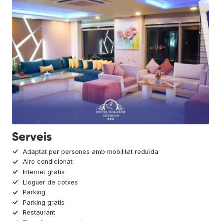
Serveis
Adaptat per persones amb mobilitat reduïda
Aire condicionat
Internet gratis
Lloguer de cotxes
Parking
Parking gratis
Restaurant