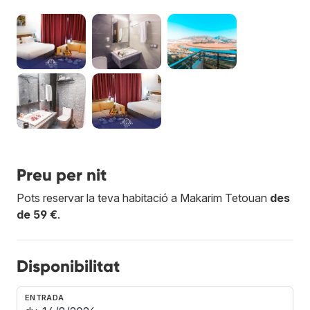
Preu per nit
Pots reservar la teva habitació a Makarim Tetouan
des
de 59 €
.
Disponibilitat
ENTRADA