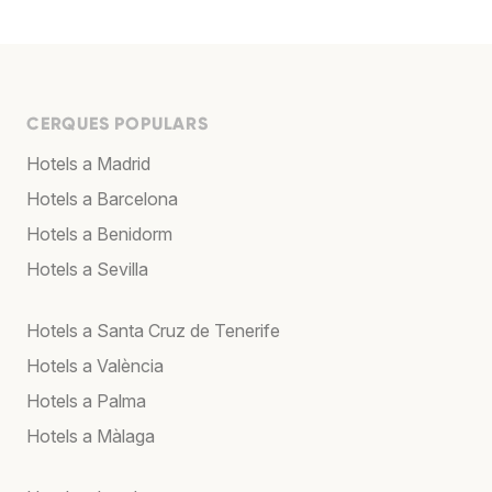
CERQUES POPULARS
Hotels a Madrid
Hotels a Barcelona
Hotels a Benidorm
Hotels a Sevilla
Hotels a Santa Cruz de Tenerife
Hotels a València
Hotels a Palma
Hotels a Màlaga