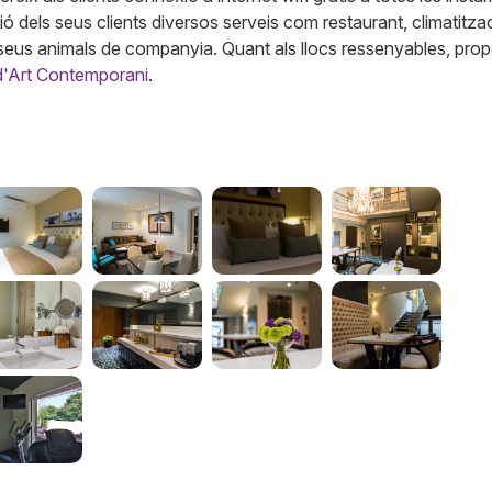
dels seus clients diversos serveis com restaurant, climatitzac
 seus animals de companyia. Quant als llocs ressenyables, prop
'Art Contemporani
.