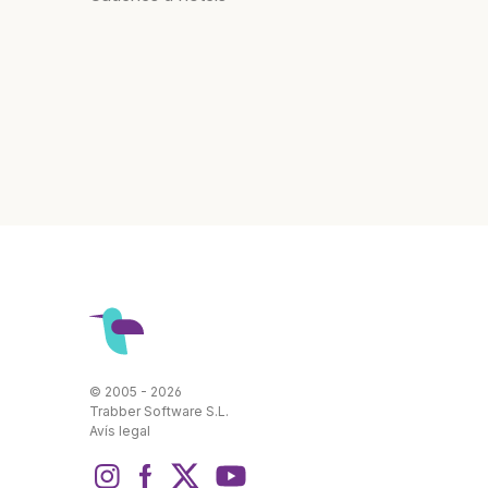
© 2005 - 2026
Trabber Software S.L.
Avís legal