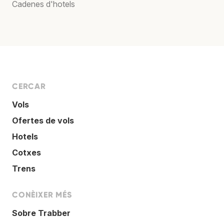
Cadenes d'hotels
CERCAR
Vols
Ofertes de vols
Hotels
Cotxes
Trens
CONÈIXER MÉS
Sobre Trabber