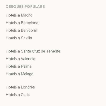
CERQUES POPULARS
Hotels a Madrid
Hotels a Barcelona
Hotels a Benidorm
Hotels a Sevilla
Hotels a Santa Cruz de Tenerife
Hotels a València
Hotels a Palma
Hotels a Màlaga
Hotels a Londres
Hotels a Cadis