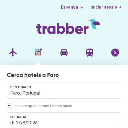
Iniciar sessió →
Espanya
Cerca hotels a Faro
DESTINACIÓ
Incloure apartaments i cases rurals
ENTRADA