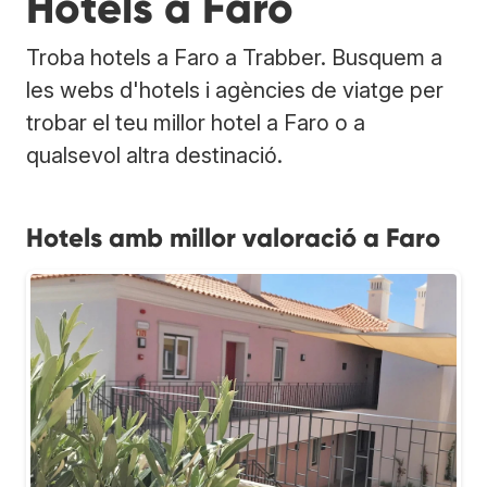
Hotels a Faro
Troba hotels a Faro a Trabber. Busquem a
les webs d'hotels i agències de viatge per
trobar el teu millor hotel a Faro o a
qualsevol altra destinació.
Hotels amb millor valoració a Faro