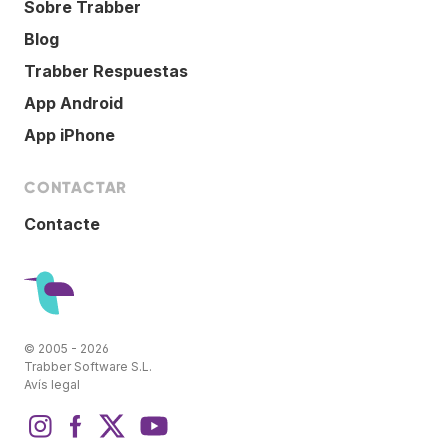
Sobre Trabber
Blog
Trabber Respuestas
App Android
App iPhone
CONTACTAR
Contacte
© 2005 - 2026
Trabber Software S.L.
Avís legal