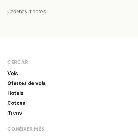
Cadenes d'hotels
CERCAR
Vols
Ofertes de vols
Hotels
Cotxes
Trens
CONÈIXER MÉS