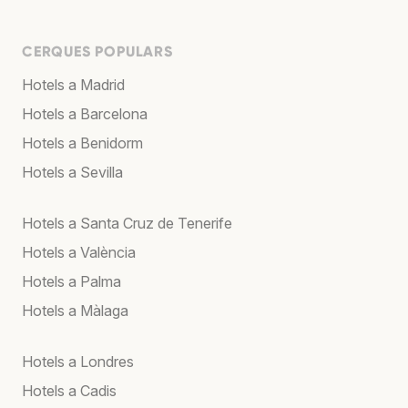
CERQUES POPULARS
Hotels a Madrid
Hotels a Barcelona
Hotels a Benidorm
Hotels a Sevilla
Hotels a Santa Cruz de Tenerife
Hotels a València
Hotels a Palma
Hotels a Màlaga
Hotels a Londres
Hotels a Cadis