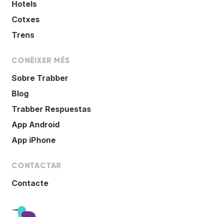
Hotels
Cotxes
Trens
CONÈIXER MÉS
Sobre Trabber
Blog
Trabber Respuestas
App Android
App iPhone
CONTACTAR
Contacte