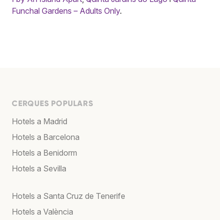
Funchal Gardens – Adults Only
.
CERQUES POPULARS
Hotels a Madrid
Hotels a Barcelona
Hotels a Benidorm
Hotels a Sevilla
Hotels a Santa Cruz de Tenerife
Hotels a València