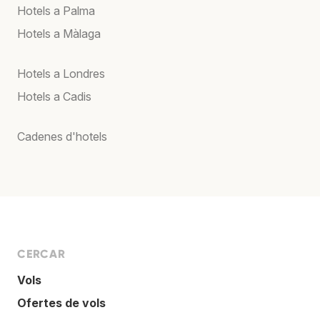
Hotels a Palma
Hotels a Màlaga
Hotels a Londres
Hotels a Cadis
Cadenes d'hotels
CERCAR
Vols
Ofertes de vols