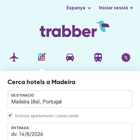
Iniciar sessió →
Espanya
Cerca hotels a Madeira
DESTINACIÓ
Incloure apartaments i cases rurals
ENTRADA