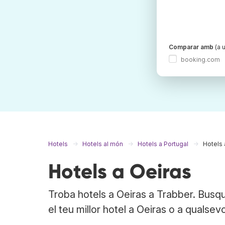
Comparar amb
(a u
booking.com
Hotels
Hotels al món
Hotels a Portugal
Hotels 
Hotels a Oeiras
Troba hotels a Oeiras a Trabber. Busqu
el teu millor hotel a Oeiras o a qualsevo