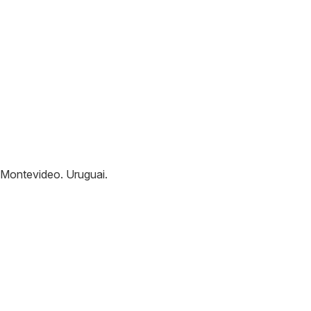
Montevideo
.
Uruguai
.