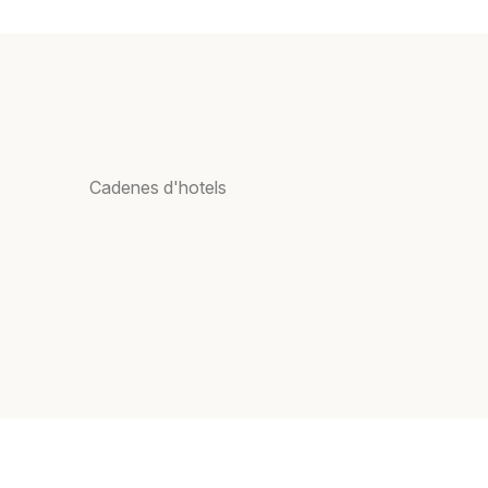
Cadenes d'hotels