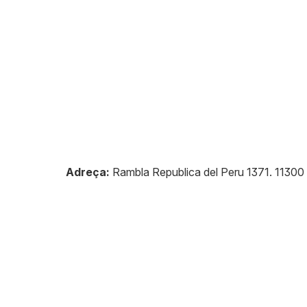
Adreça:
Rambla Republica del Peru 1371
.
11300