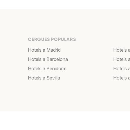
CERQUES POPULARS
Hotels a Madrid
Hotels 
Hotels a Barcelona
Hotels 
Hotels a Benidorm
Hotels 
Hotels a Sevilla
Hotels 