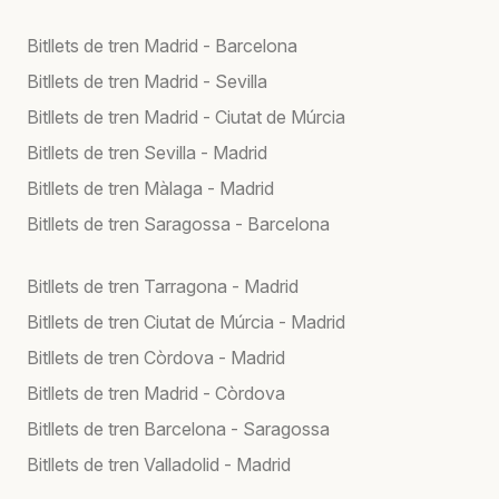
Bitllets de tren Madrid - Barcelona
Bitllets de tren Madrid - Sevilla
Bitllets de tren Madrid - Ciutat de Múrcia
Bitllets de tren Sevilla - Madrid
Bitllets de tren Màlaga - Madrid
Bitllets de tren Saragossa - Barcelona
Bitllets de tren Tarragona - Madrid
Bitllets de tren Ciutat de Múrcia - Madrid
Bitllets de tren Còrdova - Madrid
Bitllets de tren Madrid - Còrdova
Bitllets de tren Barcelona - Saragossa
Bitllets de tren Valladolid - Madrid