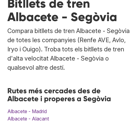
Bitllets de tren
Albacete - Segòvia
Compara bitllets de tren Albacete - Segòvia
de totes les companyies (Renfe AVE, Avlo,
Iryo i Ouigo). Troba tots els bitllets de tren
d'alta velocitat Albacete - Segòvia o
qualsevol altre destí.
Rutes més cercades des de
Albacete i properes a Segòvia
Albacete - Madrid
Albacete - Alacant