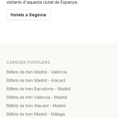
visitants d'aquesta ciutat de Espanya.
Hotels a Segòvia
CERQUES POPULARS
Bitllets de tren Madrid - València
Bitllets de tren Madrid - Alacant
Bitllets de tren Barcelona - Madrid
Bitllets de tren València - Madrid
Bitllets de tren Alacant - Madrid
Bitllets de tren Madrid - Màlaga