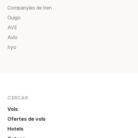
Companyies de tren
Ouigo
AVE
Avlo
Iryo
CERCAR
Vols
Ofertes de vols
Hotels