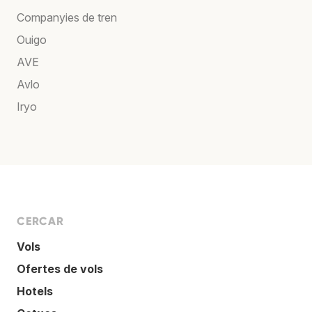
Companyies de tren
Ouigo
AVE
Avlo
Iryo
CERCAR
Vols
Ofertes de vols
Hotels