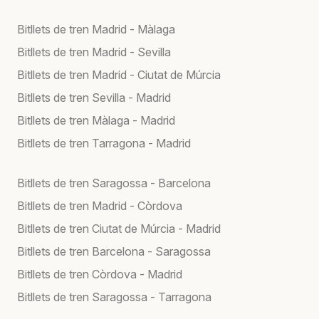
Bitllets de tren Madrid - Màlaga
Bitllets de tren Madrid - Sevilla
Bitllets de tren Madrid - Ciutat de Múrcia
Bitllets de tren Sevilla - Madrid
Bitllets de tren Màlaga - Madrid
Bitllets de tren Tarragona - Madrid
Bitllets de tren Saragossa - Barcelona
Bitllets de tren Madrid - Còrdova
Bitllets de tren Ciutat de Múrcia - Madrid
Bitllets de tren Barcelona - Saragossa
Bitllets de tren Còrdova - Madrid
Bitllets de tren Saragossa - Tarragona