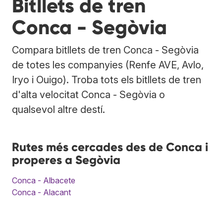
Bitllets de tren
Conca - Segòvia
Compara bitllets de tren Conca - Segòvia
de totes les companyies (Renfe AVE, Avlo,
Iryo i Ouigo). Troba tots els bitllets de tren
d'alta velocitat Conca - Segòvia o
qualsevol altre destí.
Rutes més cercades des de Conca i
properes a Segòvia
Conca - Albacete
Conca - Alacant