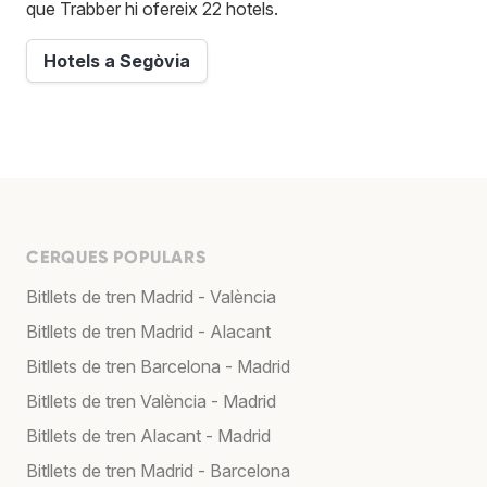
que Trabber hi ofereix 22 hotels.
Hotels a Segòvia
CERQUES POPULARS
Bitllets de tren Madrid - València
Bitllets de tren Madrid - Alacant
Bitllets de tren Barcelona - Madrid
Bitllets de tren València - Madrid
Bitllets de tren Alacant - Madrid
Bitllets de tren Madrid - Barcelona