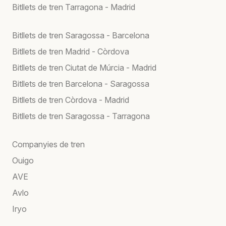
Bitllets de tren Tarragona - Madrid
Bitllets de tren Saragossa - Barcelona
Bitllets de tren Madrid - Còrdova
Bitllets de tren Ciutat de Múrcia - Madrid
Bitllets de tren Barcelona - Saragossa
Bitllets de tren Còrdova - Madrid
Bitllets de tren Saragossa - Tarragona
Companyies de tren
Ouigo
AVE
Avlo
Iryo