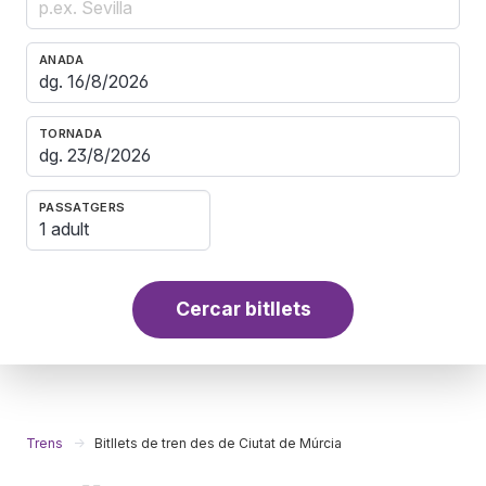
ANADA
TORNADA
PASSATGERS
1 adult
Cercar bitllets
Trens
Bitllets de tren des de Ciutat de Múrcia