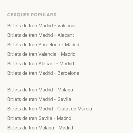
CERQUES POPULARS
Bitllets de tren Madrid - València
Bitllets de tren Madrid - Alacant
Bitllets de tren Barcelona - Madrid
Bitllets de tren València - Madrid
Bitllets de tren Alacant - Madrid
Bitllets de tren Madrid - Barcelona
Bitllets de tren Madrid - Màlaga
Bitllets de tren Madrid - Sevilla
Bitllets de tren Madrid - Ciutat de Múrcia
Bitllets de tren Sevilla - Madrid
Bitllets de tren Màlaga - Madrid