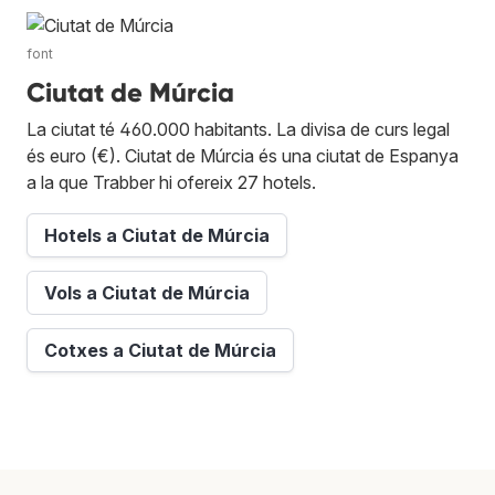
font
Ciutat de Múrcia
La ciutat té 460.000 habitants. La divisa de curs legal
és euro (€). Ciutat de Múrcia és una ciutat de Espanya
a la que Trabber hi ofereix 27 hotels.
Hotels a Ciutat de Múrcia
Vols a Ciutat de Múrcia
Cotxes a Ciutat de Múrcia