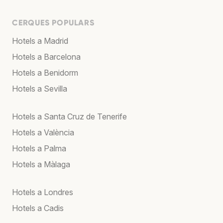
CERQUES POPULARS
Hotels a Madrid
Hotels a Barcelona
Hotels a Benidorm
Hotels a Sevilla
Hotels a Santa Cruz de Tenerife
Hotels a València
Hotels a Palma
Hotels a Màlaga
Hotels a Londres
Hotels a Cadis