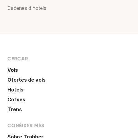
Cadenes d'hotels
CERCAR
Vols
Ofertes de vols
Hotels
Cotxes
Trens
CONÈIXER MÉS
Sobre Trabber