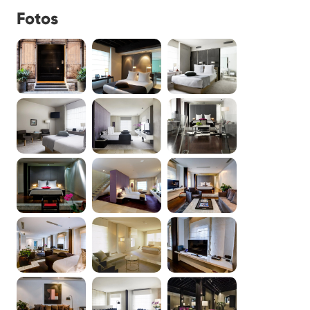
Fotos