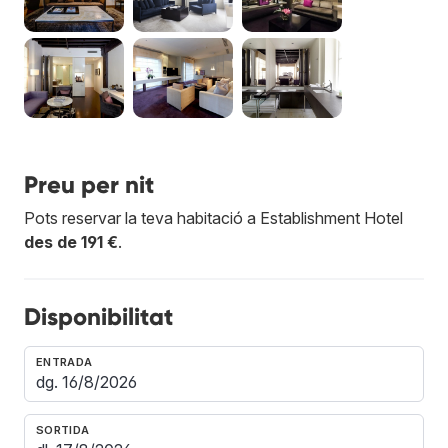
Preu per nit
Pots reservar la teva habitació a Establishment Hotel
des de 191 €
.
Disponibilitat
ENTRADA
SORTIDA