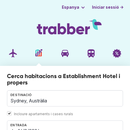
Iniciar sessió →
Espanya
Cerca habitacions a Establishment Hotel i
propers
DESTINACIÓ
Incloure apartaments i cases rurals
ENTRADA