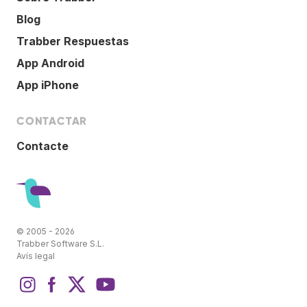
Blog
Trabber Respuestas
App Android
App iPhone
CONTACTAR
Contacte
© 2005 - 2026
Trabber Software S.L.
Avís legal