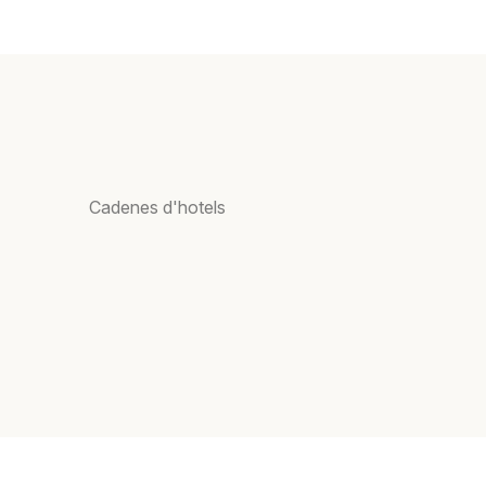
Cadenes d'hotels