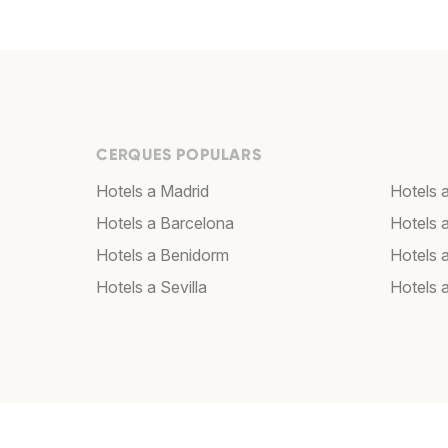
CERQUES POPULARS
Hotels a Madrid
Hotels 
Hotels a Barcelona
Hotels 
Hotels a Benidorm
Hotels 
Hotels a Sevilla
Hotels 