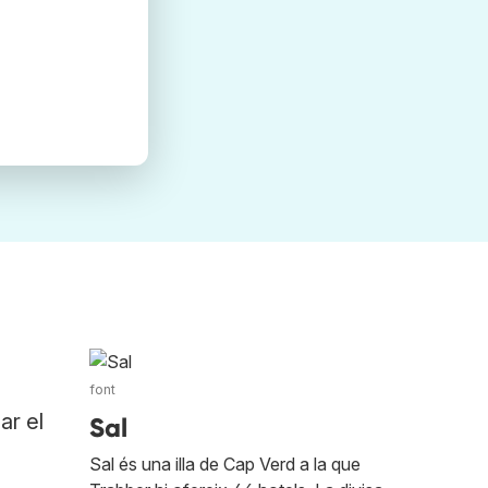
font
ar el
Sal
Sal és una illa de Cap Verd a la que