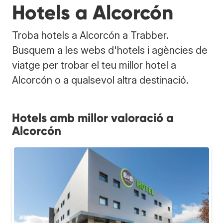
Hotels a Alcorcón
Troba hotels a Alcorcón a Trabber.
Busquem a les webs d'hotels i agències de
viatge per trobar el teu millor hotel a
Alcorcón o a qualsevol altra destinació.
Hotels amb millor valoració a
Alcorcón