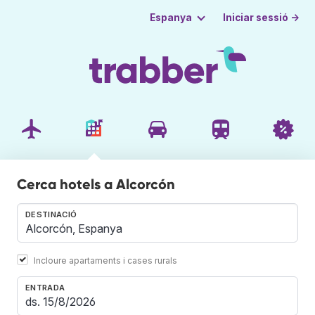
Iniciar sessió →
Espanya
Cerca hotels a Alcorcón
DESTINACIÓ
Incloure apartaments i cases rurals
ENTRADA