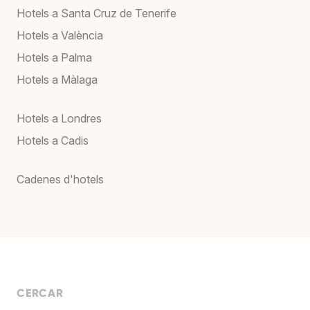
Hotels a Santa Cruz de Tenerife
Hotels a València
Hotels a Palma
Hotels a Màlaga
Hotels a Londres
Hotels a Cadis
Cadenes d'hotels
CERCAR