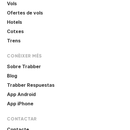
Vols
Ofertes de vols
Hotels
Cotxes
Trens
CONÈIXER MÉS
Sobre Trabber
Blog
Trabber Respuestas
App Android
App iPhone
CONTACTAR
Contacte