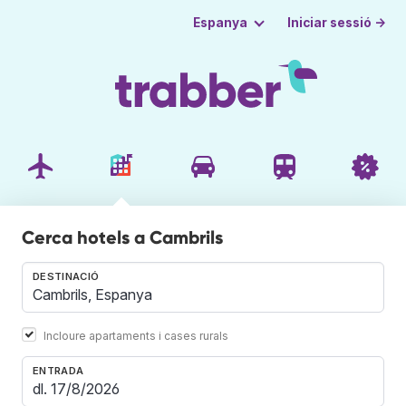
Iniciar sessió →
Espanya
Cerca hotels a Cambrils
DESTINACIÓ
Incloure apartaments i cases rurals
ENTRADA