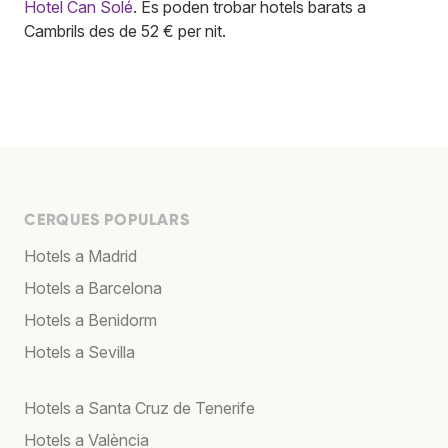
Hotel Can Solé
. Es poden trobar hotels barats a
Cambrils des de 52 € per nit.
CERQUES POPULARS
Hotels a Madrid
Hotels a Barcelona
Hotels a Benidorm
Hotels a Sevilla
Hotels a Santa Cruz de Tenerife
Hotels a València