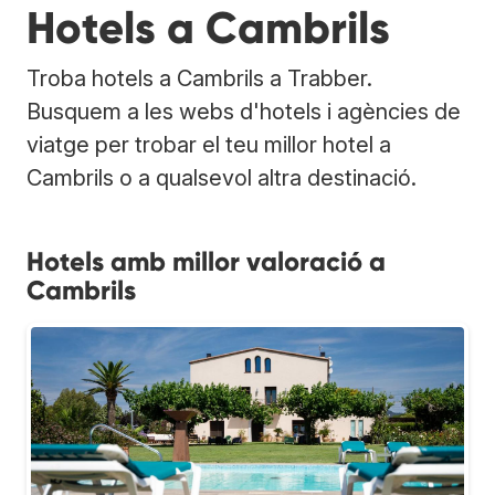
Hotels a Cambrils
Troba hotels a Cambrils a Trabber.
Busquem a les webs d'hotels i agències de
viatge per trobar el teu millor hotel a
Cambrils o a qualsevol altra destinació.
Hotels amb millor valoració a
Cambrils