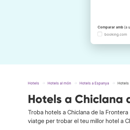
Comparar amb
(a u
booking.com
Hotels
Hotels al món
Hotels a Espanya
Hotels 
Hotels a Chiclana 
Troba hotels a Chiclana de la Frontera
viatge per trobar el teu millor hotel a 