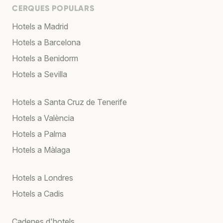
CERQUES POPULARS
Hotels a Madrid
Hotels a Barcelona
Hotels a Benidorm
Hotels a Sevilla
Hotels a Santa Cruz de Tenerife
Hotels a València
Hotels a Palma
Hotels a Màlaga
Hotels a Londres
Hotels a Cadis
Cadenes d'hotels