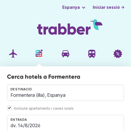
Iniciar sessió →
Espanya
Cerca hotels a Formentera
DESTINACIÓ
Incloure apartaments i cases rurals
ENTRADA