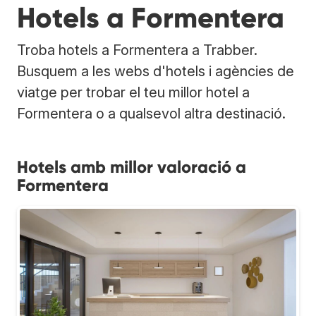
Hotels a Formentera
Troba hotels a Formentera a Trabber.
Busquem a les webs d'hotels i agències de
viatge per trobar el teu millor hotel a
Formentera o a qualsevol altra destinació.
Hotels amb millor valoració a
Formentera