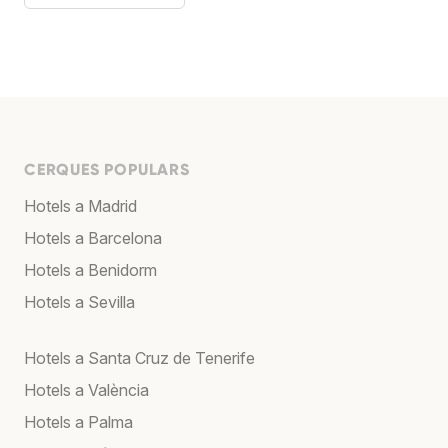
CERQUES POPULARS
Hotels a Madrid
Hotels a Barcelona
Hotels a Benidorm
Hotels a Sevilla
Hotels a Santa Cruz de Tenerife
Hotels a València
Hotels a Palma