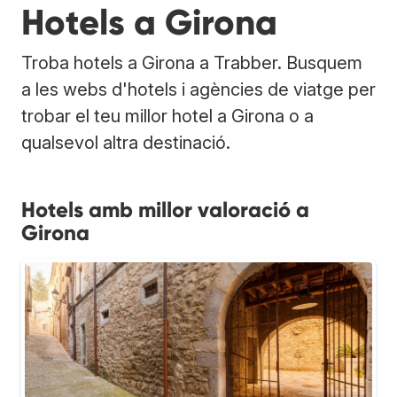
Hotels a Girona
Troba hotels a Girona a Trabber. Busquem
a les webs d'hotels i agències de viatge per
trobar el teu millor hotel a Girona o a
qualsevol altra destinació.
Hotels amb millor valoració a
Girona