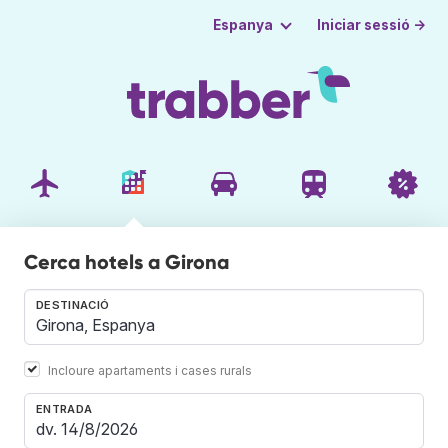
Iniciar sessió →
Espanya
Cerca hotels a Girona
DESTINACIÓ
Incloure apartaments i cases rurals
ENTRADA