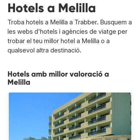
Hotels a Melilla
Troba hotels a Melilla a Trabber. Busquem a
les webs d'hotels i agències de viatge per
trobar el teu millor hotel a Melilla o a
qualsevol altra destinació.
Hotels amb millor valoració a
Melilla