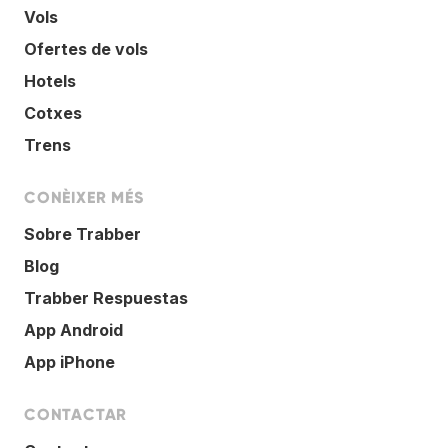
Vols
Ofertes de vols
Hotels
Cotxes
Trens
CONÈIXER MÉS
Sobre Trabber
Blog
Trabber Respuestas
App Android
App iPhone
CONTACTAR