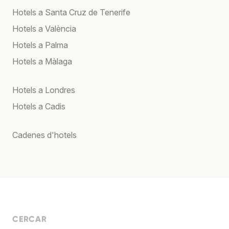
Hotels a Santa Cruz de Tenerife
Hotels a València
Hotels a Palma
Hotels a Màlaga
Hotels a Londres
Hotels a Cadis
Cadenes d'hotels
CERCAR