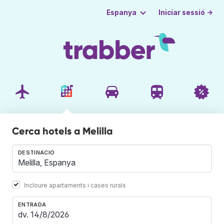
Iniciar sessió →
Espanya
Cerca hotels a Melilla
DESTINACIÓ
Incloure apartaments i cases rurals
ENTRADA