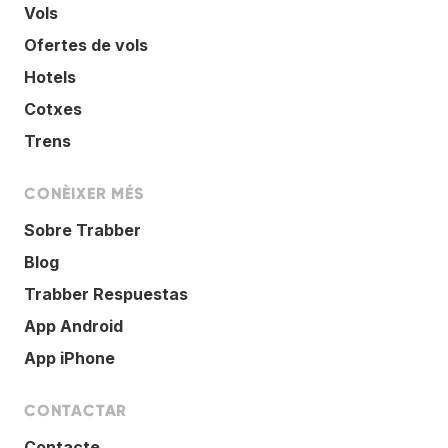
Vols
Ofertes de vols
Hotels
Cotxes
Trens
CONÈIXER MÉS
Sobre Trabber
Blog
Trabber Respuestas
App Android
App iPhone
CONTACTAR
Contacte