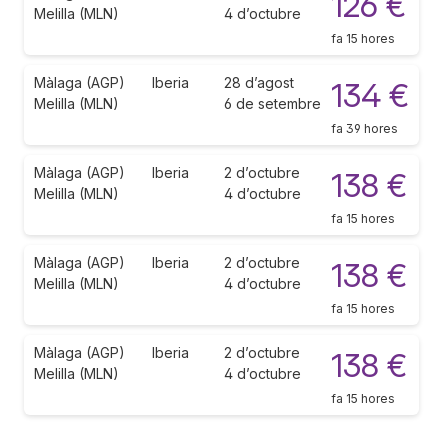
126 €
Melilla (MLN)
4 d’octubre
fa 15 hores
Màlaga (AGP)
Iberia
28 d’agost
134 €
Melilla (MLN)
6 de setembre
fa 39 hores
Màlaga (AGP)
Iberia
2 d’octubre
138 €
Melilla (MLN)
4 d’octubre
fa 15 hores
Màlaga (AGP)
Iberia
2 d’octubre
138 €
Melilla (MLN)
4 d’octubre
fa 15 hores
Màlaga (AGP)
Iberia
2 d’octubre
138 €
Melilla (MLN)
4 d’octubre
fa 15 hores