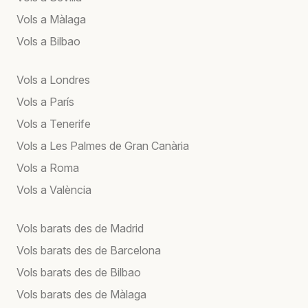
Vols a Màlaga
Vols a Bilbao
Vols a Londres
Vols a París
Vols a Tenerife
Vols a Les Palmes de Gran Canària
Vols a Roma
Vols a València
Vols barats des de Madrid
Vols barats des de Barcelona
Vols barats des de Bilbao
Vols barats des de Màlaga