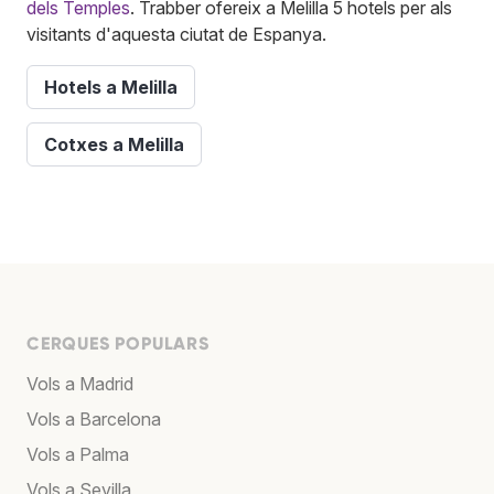
dels Temples
. Trabber ofereix a Melilla 5 hotels per als
visitants d'aquesta ciutat de Espanya.
Hotels a Melilla
Cotxes a Melilla
CERQUES POPULARS
Vols a Madrid
Vols a Barcelona
Vols a Palma
Vols a Sevilla