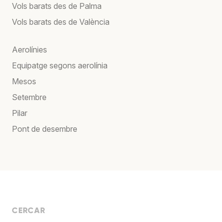
Vols barats des de Palma
Vols barats des de València
Aerolínies
Equipatge segons aerolínia
Mesos
Setembre
Pilar
Pont de desembre
CERCAR