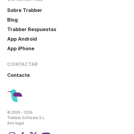
Sobre Trabber
Blog
Trabber Respuestas
App Android
App iPhone
CONTACTAR
Contacte
© 2005 - 2026
Trabber Software S.L.
Avís legal