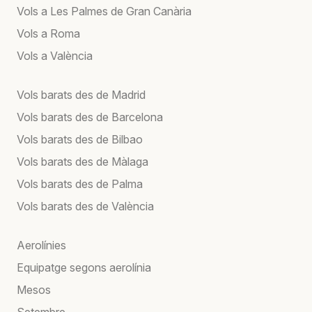
Vols a Les Palmes de Gran Canària
Vols a Roma
Vols a València
Vols barats des de Madrid
Vols barats des de Barcelona
Vols barats des de Bilbao
Vols barats des de Màlaga
Vols barats des de Palma
Vols barats des de València
Aerolínies
Equipatge segons aerolínia
Mesos
Setembre