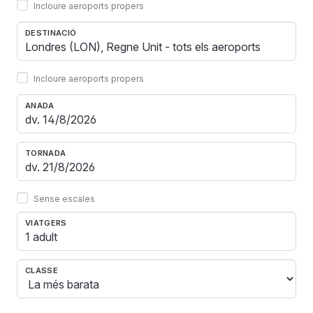
Incloure aeroports propers
DESTINACIÓ
Incloure aeroports propers
ANADA
TORNADA
Sense escales
VIATGERS
1 adult
CLASSE