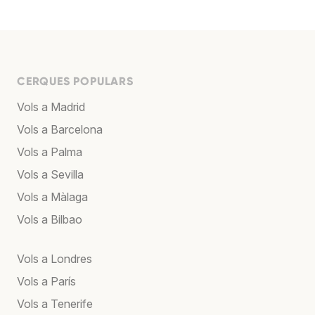
CERQUES POPULARS
Vols a Madrid
Vols a Barcelona
Vols a Palma
Vols a Sevilla
Vols a Màlaga
Vols a Bilbao
Vols a Londres
Vols a París
Vols a Tenerife