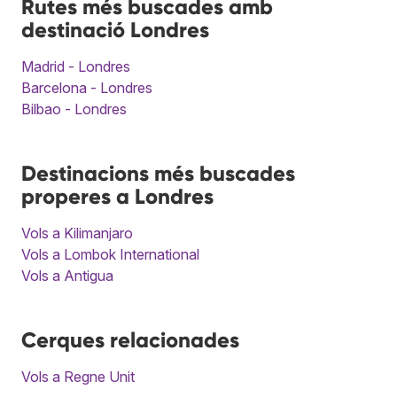
Rutes més buscades amb
destinació Londres
Madrid - Londres
Barcelona - Londres
Bilbao - Londres
Destinacions més buscades
properes a Londres
Vols a Kilimanjaro
Vols a Lombok International
Vols a Antigua
Cerques relacionades
Vols a Regne Unit