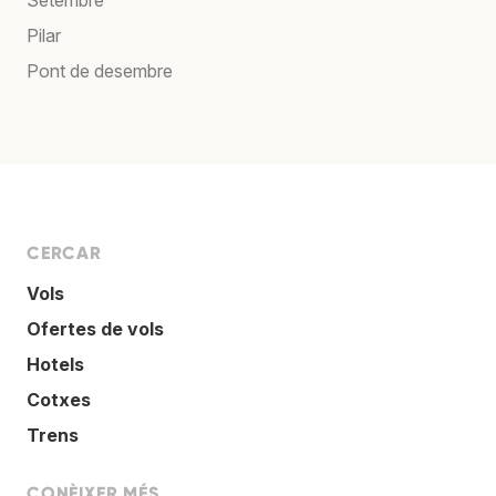
Pilar
Pont de desembre
CERCAR
Vols
Ofertes de vols
Hotels
Cotxes
Trens
CONÈIXER MÉS