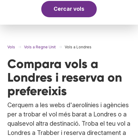
Cercar vols
Vols
Vols a Regne Unit
Vols a Londres
Compara vols a
Londres i reserva on
prefereixis
Cerquem a les webs d'aerolínies i agències
per a trobar el vol més barat a Londres o a
qualsevol altra destinació. Troba el teu vol a
Londres a Trabber i reserva directament a