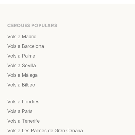
CERQUES POPULARS
Vols a Madrid
Vols a Barcelona
Vols a Palma
Vols a Sevilla
Vols a Màlaga
Vols a Bilbao
Vols a Londres
Vols a París
Vols a Tenerife
Vols a Les Palmes de Gran Canària