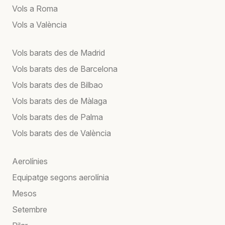
Vols a Roma
Vols a València
Vols barats des de Madrid
Vols barats des de Barcelona
Vols barats des de Bilbao
Vols barats des de Màlaga
Vols barats des de Palma
Vols barats des de València
Aerolínies
Equipatge segons aerolínia
Mesos
Setembre