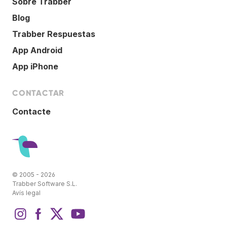
Sobre Trabber
Blog
Trabber Respuestas
App Android
App iPhone
CONTACTAR
Contacte
© 2005 - 2026
Trabber Software S.L.
Avís legal