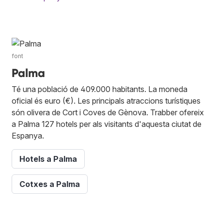
font
Palma
Té una població de 409.000 habitants. La moneda
oficial és euro (€). Les principals atraccions turístiques
són olivera de Cort i Coves de Gènova. Trabber ofereix
a Palma 127 hotels per als visitants d'aquesta ciutat de
Espanya.
Hotels a Palma
Cotxes a Palma