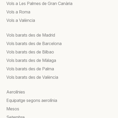
Vols a Les Palmes de Gran Canària
Vols a Roma
Vols a València
Vols barats des de Madrid
Vols barats des de Barcelona
Vols barats des de Bilbao
Vols barats des de Màlaga
Vols barats des de Palma
Vols barats des de València
Aerolínies
Equipatge segons aerolínia
Mesos
Setembre