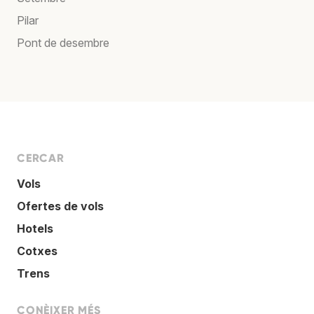
Pilar
Pont de desembre
CERCAR
Vols
Ofertes de vols
Hotels
Cotxes
Trens
CONÈIXER MÉS