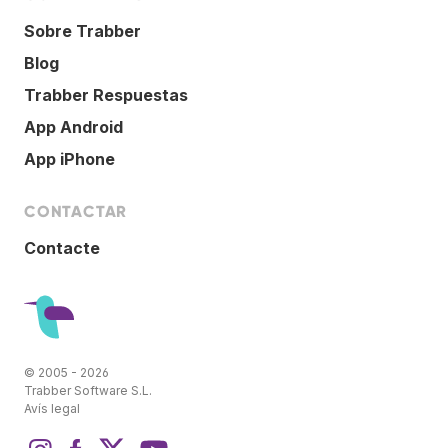
Sobre Trabber
Blog
Trabber Respuestas
App Android
App iPhone
CONTACTAR
Contacte
© 2005 - 2026
Trabber Software S.L.
Avís legal