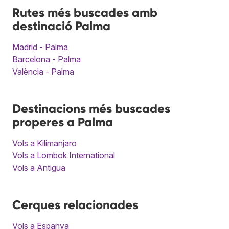
Rutes més buscades amb
destinació Palma
Madrid - Palma
Barcelona - Palma
València - Palma
Destinacions més buscades
properes a Palma
Vols a Kilimanjaro
Vols a Lombok International
Vols a Antigua
Cerques relacionades
Vols a Espanya