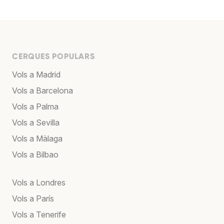
CERQUES POPULARS
Vols a Madrid
Vols a Barcelona
Vols a Palma
Vols a Sevilla
Vols a Màlaga
Vols a Bilbao
Vols a Londres
Vols a París
Vols a Tenerife