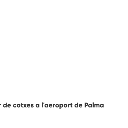
r de cotxes a l'aeroport de Palma