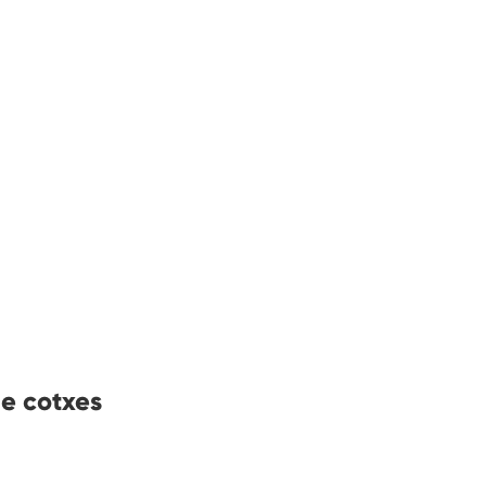
de cotxes