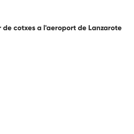
 de cotxes a l'aeroport de Lanzarote