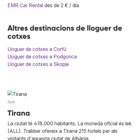
EMR Car Rental
des de 2 € / dia
Altres destinacions de lloguer de
cotxes
Lloguer de cotxes a Corfú
Lloguer de cotxes a Podgorica
Lloguer de cotxes a Skopje
font
Tirana
La ciutat té 418.000 habitants. La moneda oficial és lek
(ALL). Trabber ofereix a Tirana 215 hotels per als
visitants d'aquesta ciutat de Albània.