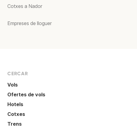
Cotxes a Nador
Empreses de lloguer
CERCAR
Vols
Ofertes de vols
Hotels
Cotxes
Trens