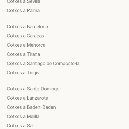
Cotxes a Sevilla
Cotxes a Palma
Cotxes a Barcelona
Cotxes a Caracas
Cotxes a Menorca
Cotxes a Tirana
Cotxes a Santiago de Compostel·la
Cotxes a Tingis
Cotxes a Santo Domingo
Cotxes a Lanzarote
Cotxes a Baden-Baden
Cotxes a Melilla
Cotxes a Sal