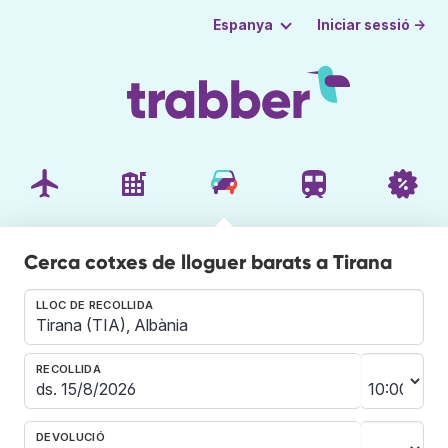
Iniciar sessió →
Espanya
Cerca cotxes de lloguer barats a Tirana
LLOC DE RECOLLIDA
RECOLLIDA
DEVOLUCIÓ