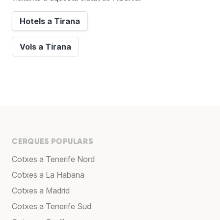
Hotels a Tirana
Vols a Tirana
CERQUES POPULARS
Cotxes a Tenerife Nord
Cotxes a La Habana
Cotxes a Madrid
Cotxes a Tenerife Sud