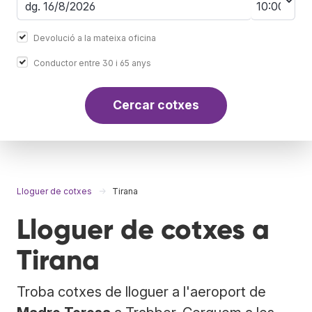
Devolució a la mateixa oficina
Conductor entre 30 i 65 anys
Cercar cotxes
Lloguer de cotxes
Tirana
Lloguer de cotxes a
Tirana
Troba cotxes de lloguer a l'aeroport de