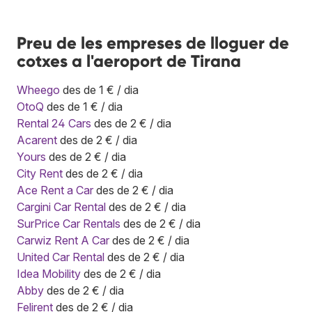
Preu de les empreses de lloguer de
cotxes a l'aeroport de Tirana
Wheego
des de 1 € / dia
OtoQ
des de 1 € / dia
Rental 24 Cars
des de 2 € / dia
Acarent
des de 2 € / dia
Yours
des de 2 € / dia
City Rent
des de 2 € / dia
Ace Rent a Car
des de 2 € / dia
Cargini Car Rental
des de 2 € / dia
SurPrice Car Rentals
des de 2 € / dia
Carwiz Rent A Car
des de 2 € / dia
United Car Rental
des de 2 € / dia
Idea Mobility
des de 2 € / dia
Abby
des de 2 € / dia
Felirent
des de 2 € / dia