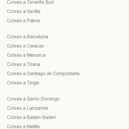
Cotxes a Tenerife Sud
Cotxes a Sevilla
Cotxes a Palma
Cotxes a Barcelona
Cotxes a Caracas
Cotxes a Menorca
Cotxes a Tirana
Cotxes a Santiago de Compostel·la
Cotxes a Tingis
Cotxes a Santo Domingo
Cotxes a Lanzarote
Cotxes a Baden-Baden
Cotxes a Melilla