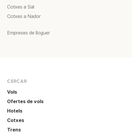
Cotxes a Sal
Cotxes a Nador
Empreses de lloguer
CERCAR
Vols
Ofertes de vols
Hotels
Cotxes
Trens