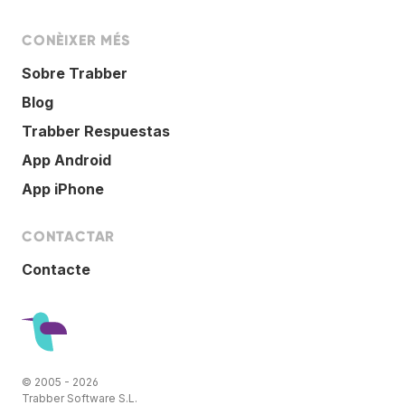
CONÈIXER MÉS
Sobre Trabber
Blog
Trabber Respuestas
App Android
App iPhone
CONTACTAR
Contacte
© 2005 - 2026
Trabber Software S.L.