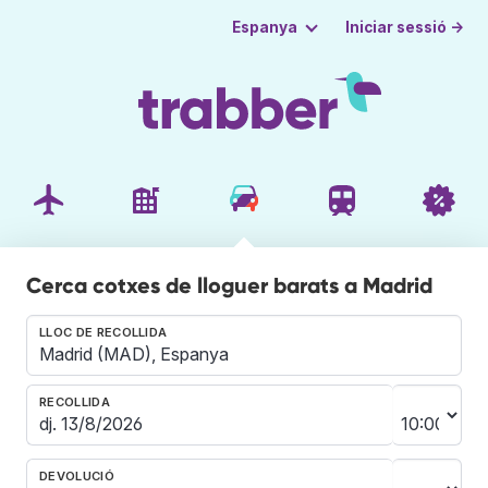
Iniciar sessió →
Espanya
Cerca cotxes de lloguer barats a Madrid
LLOC DE RECOLLIDA
RECOLLIDA
DEVOLUCIÓ