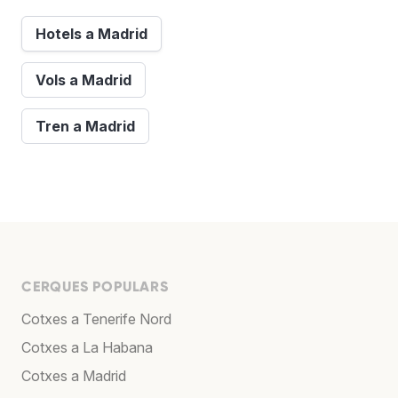
Hotels a Madrid
Vols a Madrid
Tren a Madrid
CERQUES POPULARS
Cotxes a Tenerife Nord
Cotxes a La Habana
Cotxes a Madrid