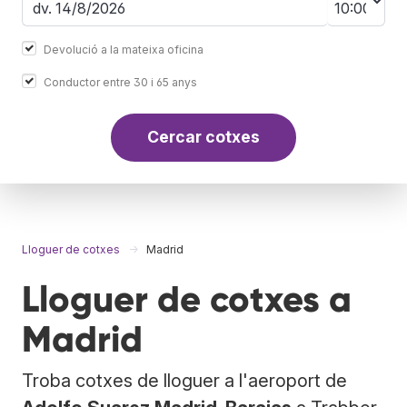
Devolució a la mateixa oficina
Conductor entre 30 i 65 anys
Cercar cotxes
Lloguer de cotxes
Madrid
Lloguer de cotxes a
Madrid
Troba cotxes de lloguer a l'aeroport de