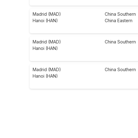
Madrid (MAD)
China Southern
Hanoi (HAN)
China Eastern
Madrid (MAD)
China Southern
Hanoi (HAN)
Madrid (MAD)
China Southern
Hanoi (HAN)