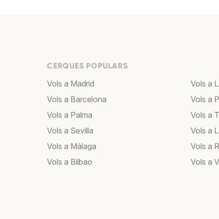
CERQUES POPULARS
Vols a Madrid
Vols a 
Vols a Barcelona
Vols a P
Vols a Palma
Vols a T
Vols a Sevilla
Vols a 
Vols a Màlaga
Vols a 
Vols a Bilbao
Vols a 