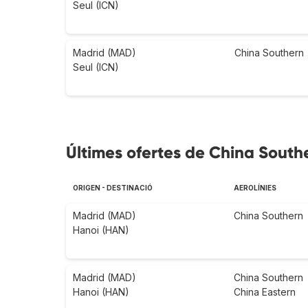
Seul (ICN)
Madrid (MAD)
China Southern
Seul (ICN)
Últimes ofertes de China Southe
ORIGEN - DESTINACIÓ
AEROLÍNIES
Madrid (MAD)
China Southern
Hanoi (HAN)
Madrid (MAD)
China Southern
Hanoi (HAN)
China Eastern