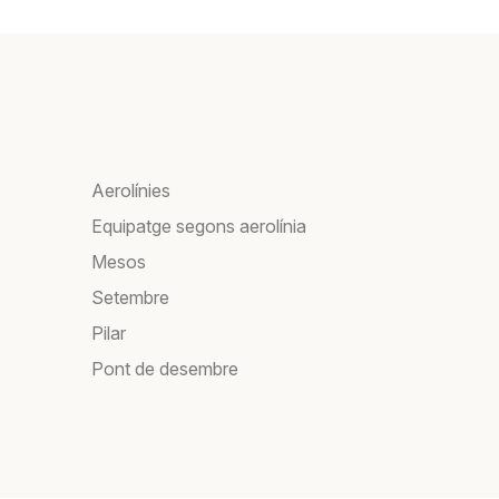
Aerolínies
Equipatge segons aerolínia
Mesos
Setembre
Pilar
Pont de desembre