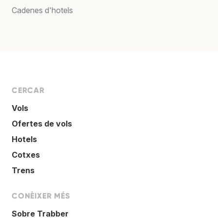
Cadenes d'hotels
CERCAR
Vols
Ofertes de vols
Hotels
Cotxes
Trens
CONÈIXER MÉS
Sobre Trabber