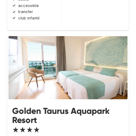
accessible
transfer
club infantil
Golden Taurus Aquapark
Resort
★★★★