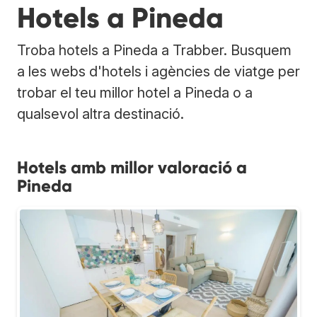
Hotels a Pineda
Troba hotels a Pineda a Trabber. Busquem
a les webs d'hotels i agències de viatge per
trobar el teu millor hotel a Pineda o a
qualsevol altra destinació.
Hotels amb millor valoració a
Pineda