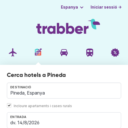
Iniciar sessió →
Espanya
Cerca hotels a Pineda
DESTINACIÓ
Incloure apartaments i cases rurals
ENTRADA