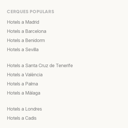
CERQUES POPULARS
Hotels a Madrid
Hotels a Barcelona
Hotels a Benidorm
Hotels a Sevilla
Hotels a Santa Cruz de Tenerife
Hotels a València
Hotels a Palma
Hotels a Màlaga
Hotels a Londres
Hotels a Cadis