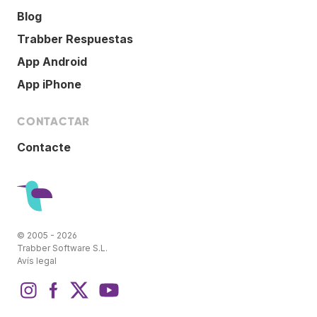
Blog
Trabber Respuestas
App Android
App iPhone
CONTACTAR
Contacte
© 2005 - 2026
Trabber Software S.L.
Avís legal