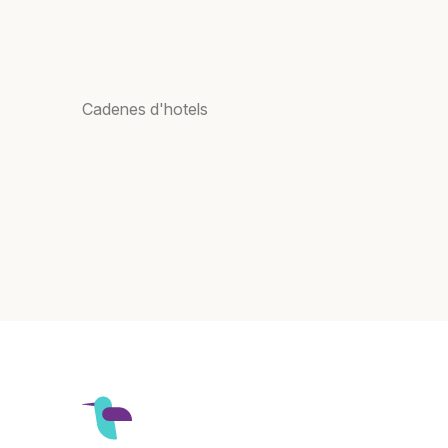
Cadenes d'hotels