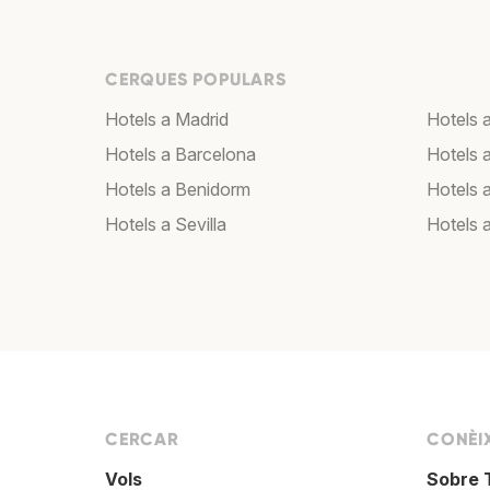
CERQUES POPULARS
Hotels a Madrid
Hotels 
Hotels a Barcelona
Hotels 
Hotels a Benidorm
Hotels 
Hotels a Sevilla
Hotels 
CERCAR
CONÈI
Vols
Sobre 