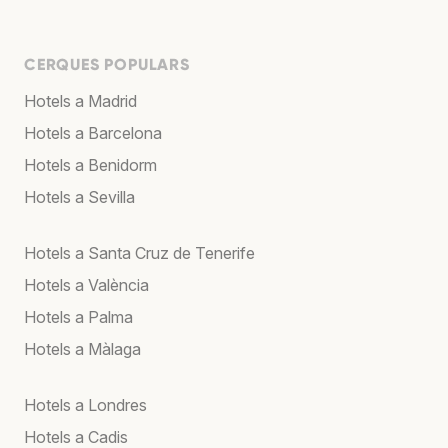
CERQUES POPULARS
Hotels a Madrid
Hotels a Barcelona
Hotels a Benidorm
Hotels a Sevilla
Hotels a Santa Cruz de Tenerife
Hotels a València
Hotels a Palma
Hotels a Màlaga
Hotels a Londres
Hotels a Cadis