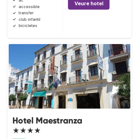
ac
Veure hotel
accessible
transfer
club infantil
bicicletes
Hotel Maestranza
★★★★