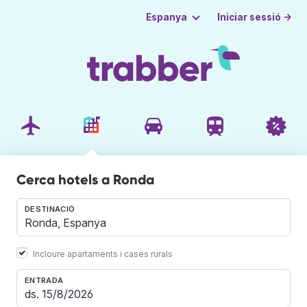
Iniciar sessió →
Espanya
Cerca hotels a Ronda
DESTINACIÓ
Incloure apartaments i cases rurals
ENTRADA