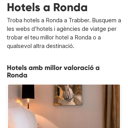
Hotels a Ronda
Troba hotels a Ronda a Trabber. Busquem a
les webs d'hotels i agències de viatge per
trobar el teu millor hotel a Ronda o a
qualsevol altra destinació.
Hotels amb millor valoració a
Ronda